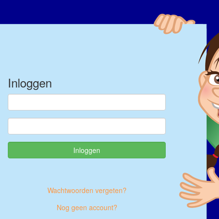
Inloggen
Wachtwoorden vergeten?
Nog geen account?